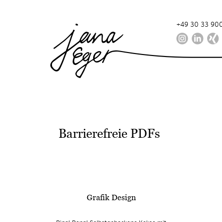
+49 30 33 900
Barrierefreie PDFs
Grafik Design