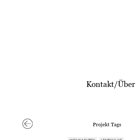
Kontakt/Über
Projekt Tags