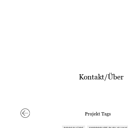
Kontakt/Über
Projekt Tags