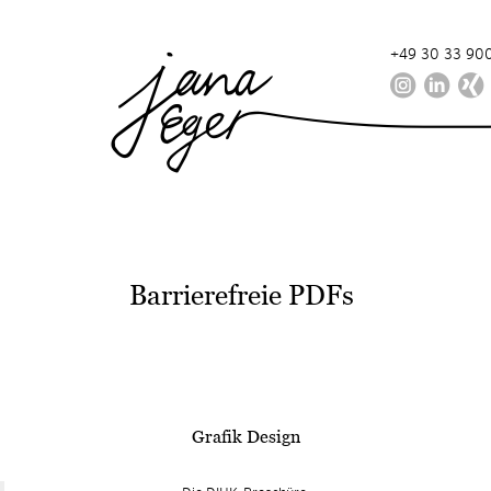
+49 30 33 900
Barrierefreie PDFs
Grafik Design