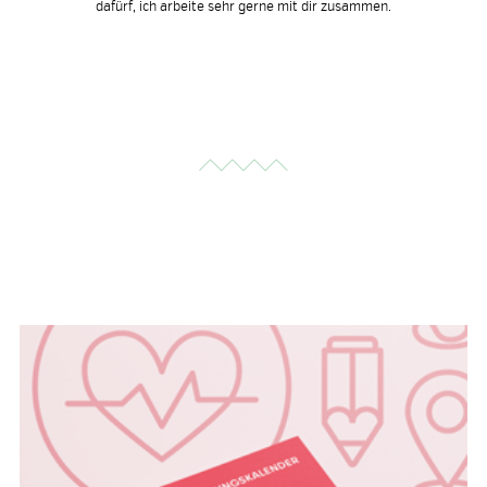
dafürf, ich arbeite sehr gerne mit dir zusammen.