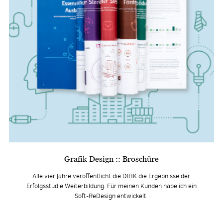
Grafik Design :: Broschüre
Alle vier Jahre veröffentlicht die DIHK die Ergebnisse der
Erfolgsstudie Weiterbildung. Für meinen Kunden habe ich ein
Soft-ReDesign entwickelt.