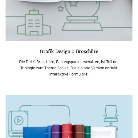
Grafik Design :: Broschüre
Die DIHK-Broschüre, Bildungspartnerschaften, ist Teil der
Triologie zum Thema Schule. Die digitale Version enthält
interaktive Formulare.