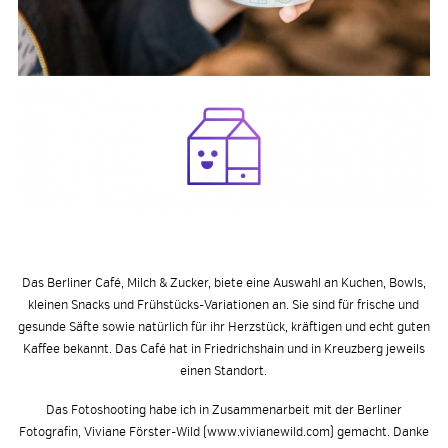
Das Berliner Café, Milch & Zucker, biete eine Auswahl an Kuchen, Bowls,
kleinen Snacks und Frühstücks-Variationen an. Sie sind für frische und
gesunde Säfte sowie natürlich für ihr Herzstück, kräftigen und echt guten
Kaffee bekannt. Das Café hat in Friedrichshain und in Kreuzberg jeweils
einen Standort.
Das Fotoshooting habe ich in Zusammenarbeit mit der Berliner
Fotografin, Viviane Förster-Wild (
www.vivianewild.com
) gemacht. Danke