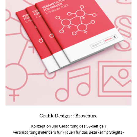
Grafik Design :: Broschüre
Konzeption und Gestaltung des 56-seitigen
Veranstaltungskalenders für Frauen für das Bezirksamt Steglitz-