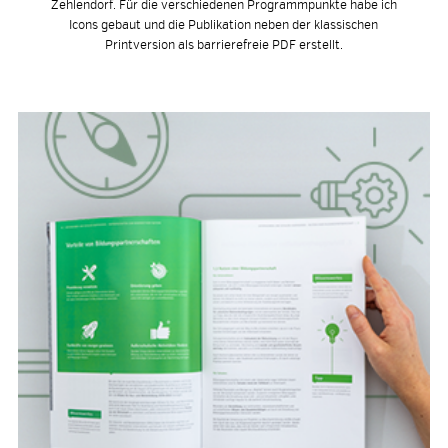
Zehlendorf. Für die verschiedenen Programmpunkte habe ich
Icons gebaut und die Publikation neben der klassischen
Printversion als barrierefreie PDF erstellt.