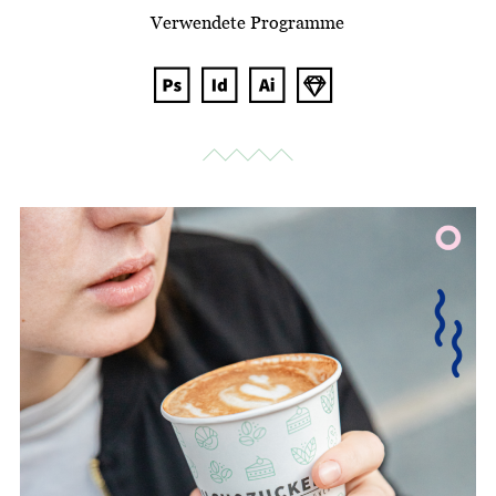
Verwendete Programme