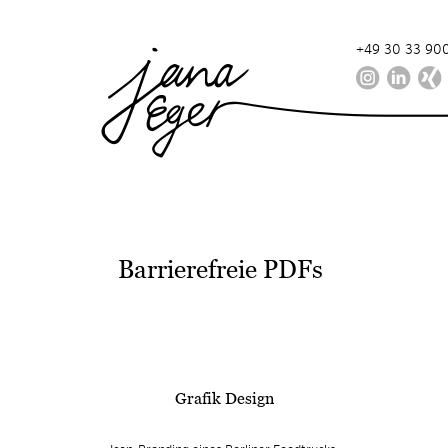
+49 30 33 900
Barrierefreie PDFs
Grafik Design