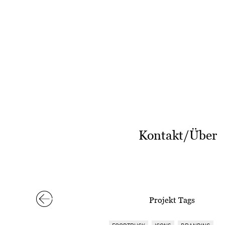
Kontakt/Über
Projekt Tags