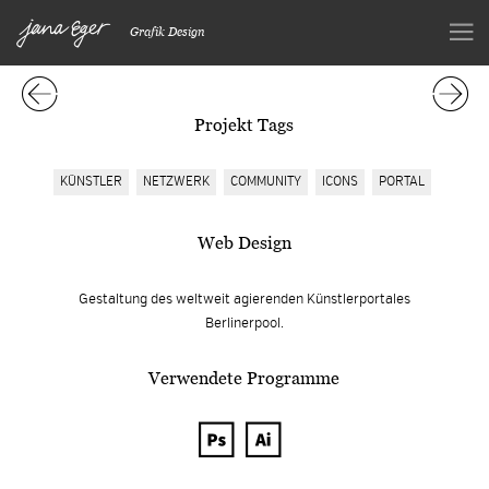
Grafik Design
Projekt Tags
KÜNSTLER
NETZWERK
COMMUNITY
ICONS
PORTAL
Web Design
Gestaltung des weltweit agierenden Künstlerportales
Berlinerpool.
Verwendete Programme