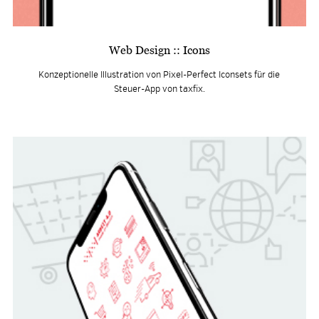
Web Design :: Icons
Konzeptionelle Illustration von Pixel-Perfect Iconsets für die
Steuer-App von taxfix.