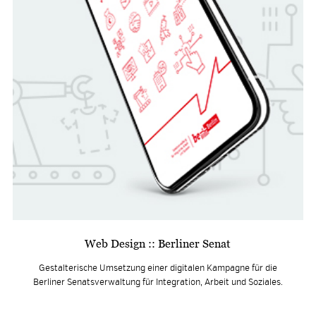
Web Design :: Berliner Senat
Gestalterische Umsetzung einer digitalen Kampagne für die
Berliner Senatsverwaltung für Integration, Arbeit und Soziales.