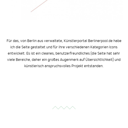
Für das, von Berlin aus verwaltete, Künstlerportal Berlinerpool.de habe
ich die Seite gestaltet und für ihre verschiedenen Kategorien Icons
entwickelt. Es ist ein cleanes, benutzerfreundliches (die Seite hat sehr
viele Bereiche, daher ein großes Augenmerk auf Übersichtlichkeit) und
künstlerisch anspruchsvolles Projekt entstanden.