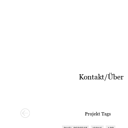
Kontakt/Über
Projekt Tags