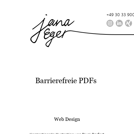
+49 30 33 900
Barrierefreie PDFs
Web Design