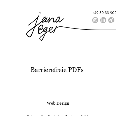
+49 30 33 900
Barrierefreie PDFs
Web Design