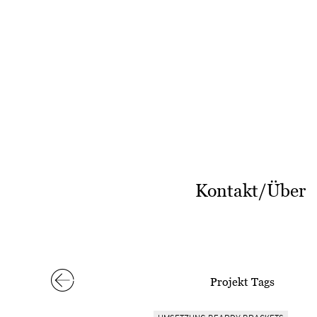
Kontakt/Über
Projekt Tags